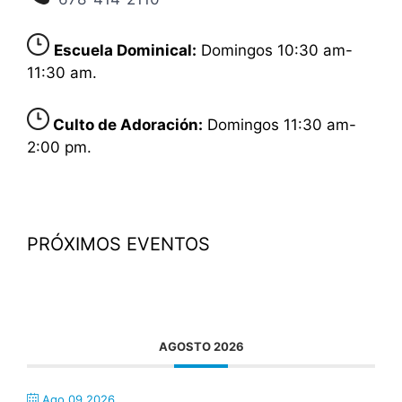
Escuela Dominical:
Domingos 10:30 am-
11:30 am.
Culto de Adoración:
Domingos 11:30 am-
2:00 pm.
PRÓXIMOS EVENTOS
AGOSTO 2026
Ago 09 2026