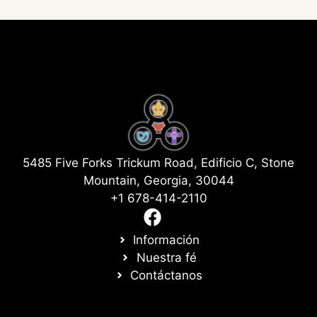
5485 Five Forks Trickum Road, Edificio C, Stone
Mountain, Georgia, 30044
+1 678-414-2110
Información
Nuestra fé
Contáctanos