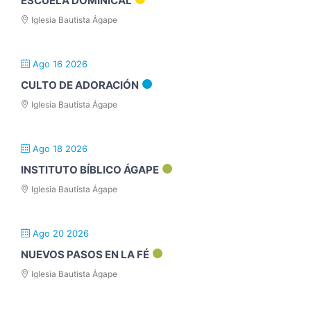
ESCUELA DOMINICAL
Iglesia Bautista Ágape
Ago 16 2026
CULTO DE ADORACIÓN
Iglesia Bautista Ágape
Ago 18 2026
INSTITUTO BÍBLICO ÁGAPE
Iglesia Bautista Ágape
Ago 20 2026
NUEVOS PASOS EN LA FÉ
Iglesia Bautista Ágape