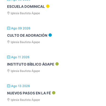
ESCUELA DOMINICAL
Iglesia Bautista Ágape
Ago 09 2026
CULTO DE ADORACIÓN
Iglesia Bautista Ágape
Ago 11 2026
INSTITUTO BÍBLICO ÁGAPE
Iglesia Bautista Ágape
Ago 13 2026
NUEVOS PASOS EN LA FÉ
Iglesia Bautista Ágape