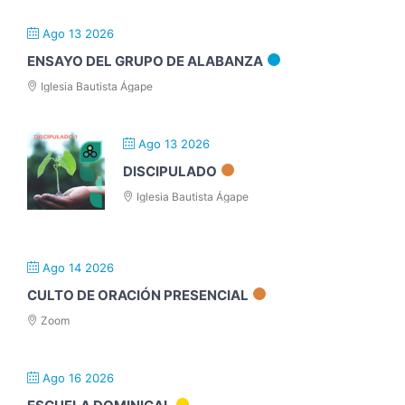
Ago 13 2026
ENSAYO DEL GRUPO DE ALABANZA
Iglesia Bautista Ágape
Ago 13 2026
DISCIPULADO
Iglesia Bautista Ágape
Ago 14 2026
CULTO DE ORACIÓN PRESENCIAL
Zoom
Ago 16 2026