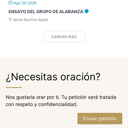
Ago 20 2026
ENSAYO DEL GRUPO DE ALABANZA
Iglesia Bautista Ágape
CARGAR MÁS
¿Necesitas oración?
Nos gustaría orar por ti. Tu petición será tratada
con respeto y confidencialidad.
Enviar petición