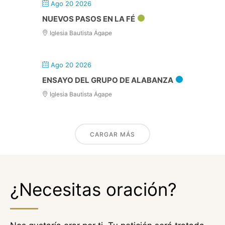
Ago 20 2026
NUEVOS PASOS EN LA FÉ
Iglesia Bautista Ágape
Ago 20 2026
ENSAYO DEL GRUPO DE ALABANZA
Iglesia Bautista Ágape
CARGAR MÁS
¿Necesitas oración?