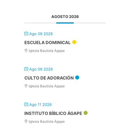
AGOSTO 2026
Ago 09 2026
ESCUELA DOMINICAL
Iglesia Bautista Ágape
Ago 09 2026
CULTO DE ADORACIÓN
Iglesia Bautista Ágape
Ago 11 2026
INSTITUTO BÍBLICO ÁGAPE
Iglesia Bautista Ágape