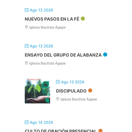
Ago 13 2026
NUEVOS PASOS EN LA FÉ
Iglesia Bautista Ágape
Ago 13 2026
ENSAYO DEL GRUPO DE ALABANZA
Iglesia Bautista Ágape
Ago 13 2026
DISCIPULADO
Iglesia Bautista Ágape
Ago 14 2026
CULTO DE ORACIÓN PRESENCIAL