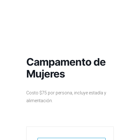
Campamento de
Mujeres
Costo $75 por persona, incluye estadía y
alimentación.