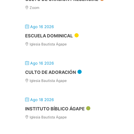
Zoom
Ago 16 2026
ESCUELA DOMINICAL
Iglesia Bautista Ágape
Ago 16 2026
CULTO DE ADORACIÓN
Iglesia Bautista Ágape
Ago 18 2026
INSTITUTO BÍBLICO ÁGAPE
Iglesia Bautista Ágape