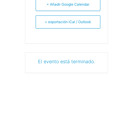
+ Añadir Google Calendar
+ exportación iCal / Outlook
El evento está terminado.