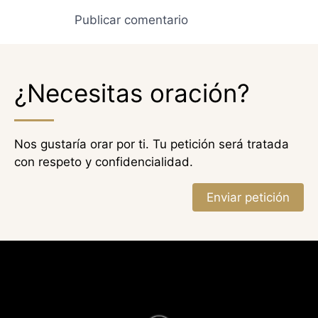
¿Necesitas oración?
Nos gustaría orar por ti. Tu petición será tratada
con respeto y confidencialidad.
Enviar petición