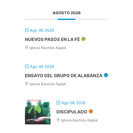
AGOSTO 2026
Ago 06 2026
NUEVOS PASOS EN LA FÉ
Iglesia Bautista Ágape
Ago 06 2026
ENSAYO DEL GRUPO DE ALABANZA
Iglesia Bautista Ágape
Ago 06 2026
DISCIPULADO
Iglesia Bautista Ágape