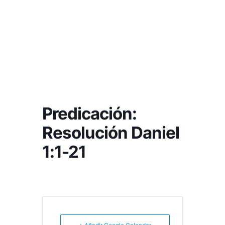
Predicación:
Resolución Daniel
1:1-21