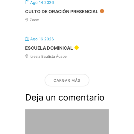
Ago 14 2026
CULTO DE ORACIÓN PRESENCIAL
Zoom
Ago 16 2026
ESCUELA DOMINICAL
Iglesia Bautista Ágape
CARGAR MÁS
Deja un comentario
Comentario