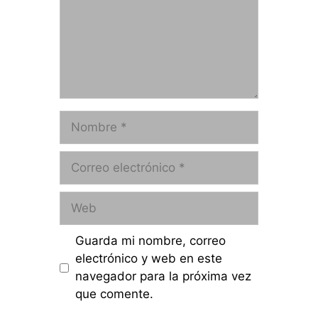
Nombre
Correo
electrónico
Web
Guarda mi nombre, correo
electrónico y web en este
navegador para la próxima vez
que comente.