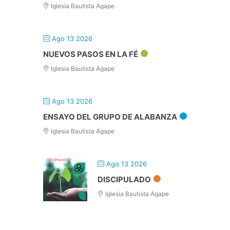
Iglesia Bautista Ágape
Ago 13 2026
NUEVOS PASOS EN LA FÉ
Iglesia Bautista Ágape
Ago 13 2026
ENSAYO DEL GRUPO DE ALABANZA
Iglesia Bautista Ágape
Ago 13 2026
DISCIPULADO
Iglesia Bautista Ágape