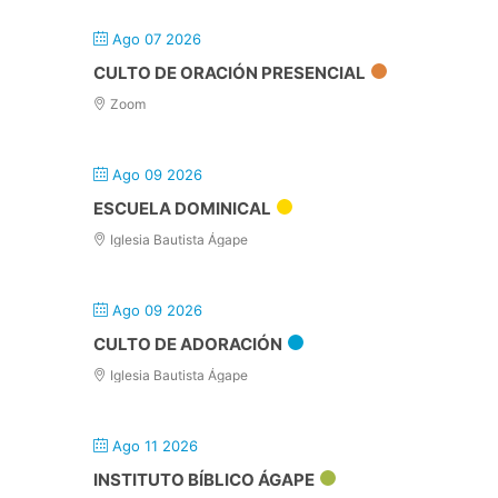
Ago 07 2026
CULTO DE ORACIÓN PRESENCIAL
Zoom
Ago 09 2026
ESCUELA DOMINICAL
Iglesia Bautista Ágape
Ago 09 2026
CULTO DE ADORACIÓN
Iglesia Bautista Ágape
Ago 11 2026
INSTITUTO BÍBLICO ÁGAPE