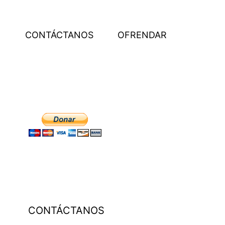
CONTÁCTANOS
OFRENDAR
CONTÁCTANOS