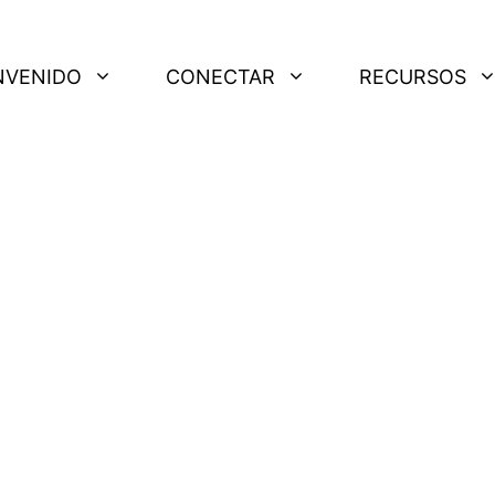
NVENIDO
CONECTAR
RECURSOS