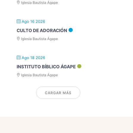
Iglesia Bautista Ágape
Ago 16 2026
CULTO DE ADORACIÓN
Iglesia Bautista Ágape
Ago 18 2026
INSTITUTO BÍBLICO ÁGAPE
Iglesia Bautista Ágape
CARGAR MÁS