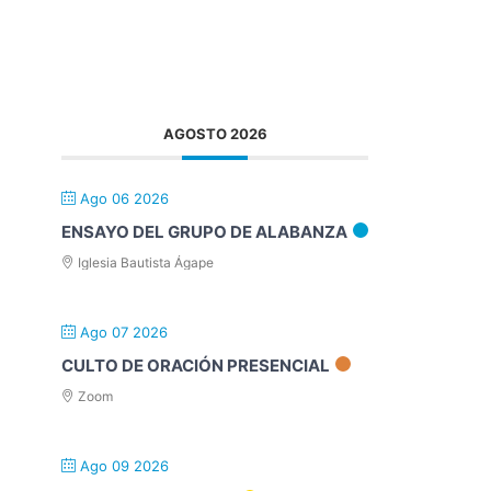
AGOSTO 2026
Ago 06 2026
ENSAYO DEL GRUPO DE ALABANZA
Iglesia Bautista Ágape
Ago 07 2026
CULTO DE ORACIÓN PRESENCIAL
Zoom
Ago 09 2026