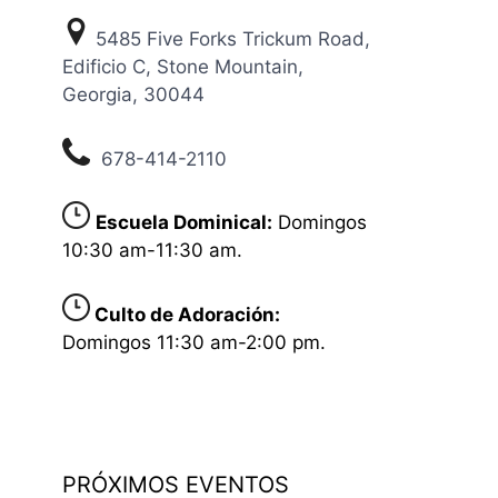
5485 Five Forks Trickum Road,
Edificio C, Stone Mountain,
Georgia, 30044
678-414-2110
Escuela Dominical:
Domingos
10:30 am-11:30 am.
Culto de Adoración:
Domingos 11:30 am-2:00 pm.
PRÓXIMOS EVENTOS