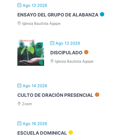
Ago 13 2026
ENSAYO DEL GRUPO DE ALABANZA
Iglesia Bautista Ágape
Ago 13 2026
DISCIPULADO
Iglesia Bautista Ágape
Ago 14 2026
CULTO DE ORACIÓN PRESENCIAL
Zoom
Ago 16 2026
ESCUELA DOMINICAL