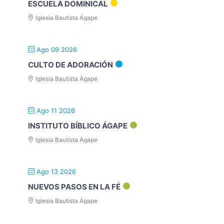
ESCUELA DOMINICAL
Iglesia Bautista Ágape
Ago 09 2026
CULTO DE ADORACIÓN
Iglesia Bautista Ágape
Ago 11 2026
INSTITUTO BÍBLICO ÁGAPE
Iglesia Bautista Ágape
Ago 13 2026
NUEVOS PASOS EN LA FÉ
Iglesia Bautista Ágape