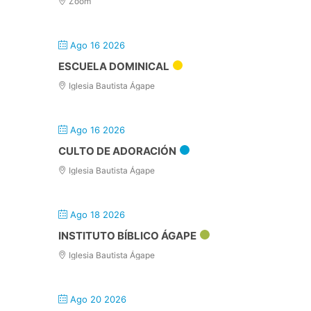
Zoom
Ago 16 2026
ESCUELA DOMINICAL
Iglesia Bautista Ágape
Ago 16 2026
CULTO DE ADORACIÓN
Iglesia Bautista Ágape
Ago 18 2026
INSTITUTO BÍBLICO ÁGAPE
Iglesia Bautista Ágape
Ago 20 2026