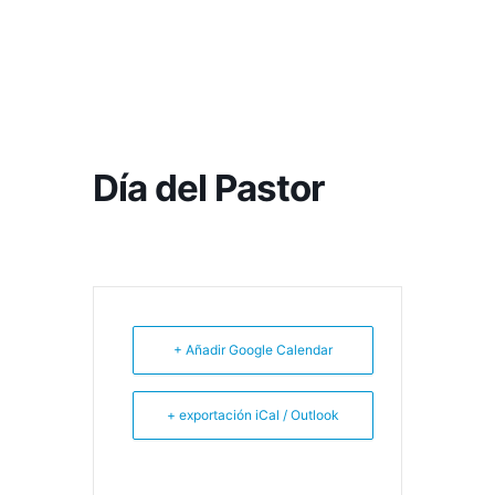
Día del Pastor
+ Añadir Google Calendar
+ exportación iCal / Outlook