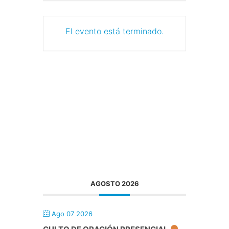
El evento está terminado.
AGOSTO 2026
Ago 07 2026