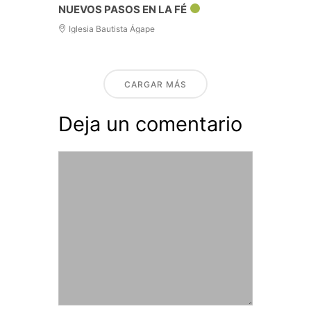
NUEVOS PASOS EN LA FÉ
Iglesia Bautista Ágape
CARGAR MÁS
Deja un comentario
Comentario