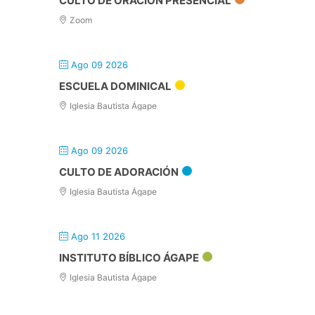
CULTO DE ORACIÓN PRESENCIAL
Zoom
Ago 09 2026
ESCUELA DOMINICAL
Iglesia Bautista Ágape
Ago 09 2026
CULTO DE ADORACIÓN
Iglesia Bautista Ágape
Ago 11 2026
INSTITUTO BÍBLICO ÁGAPE
Iglesia Bautista Ágape