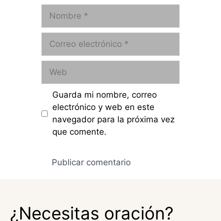
Nombre
Correo
electrónico
Web
Guarda mi nombre, correo
electrónico y web en este
navegador para la próxima vez
que comente.
¿Necesitas oración?