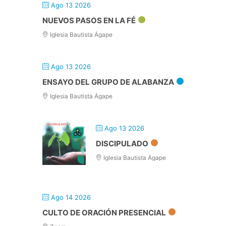
Ago 13 2026
NUEVOS PASOS EN LA FÉ
Iglesia Bautista Ágape
Ago 13 2026
ENSAYO DEL GRUPO DE ALABANZA
Iglesia Bautista Ágape
Ago 13 2026
DISCIPULADO
Iglesia Bautista Ágape
Ago 14 2026
CULTO DE ORACIÓN PRESENCIAL