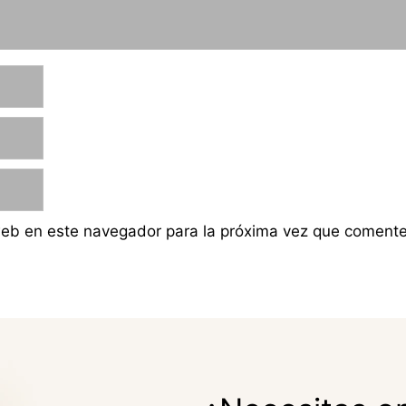
web en este navegador para la próxima vez que comente