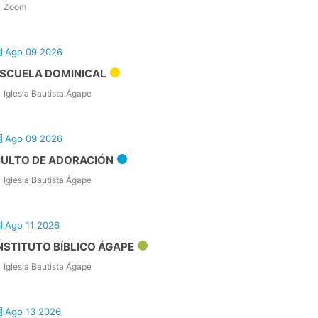
Zoom
Ago 09 2026
SCUELA DOMINICAL
Iglesia Bautista Ágape
Ago 09 2026
ULTO DE ADORACIÓN
Iglesia Bautista Ágape
Ago 11 2026
NSTITUTO BÍBLICO ÁGAPE
Iglesia Bautista Ágape
Ago 13 2026