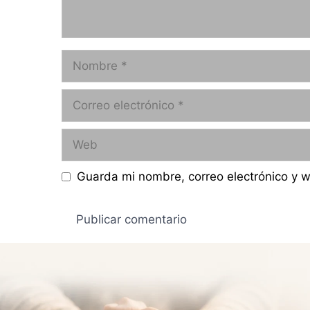
Nombre
Correo
electrónico
Web
Guarda mi nombre, correo electrónico y 