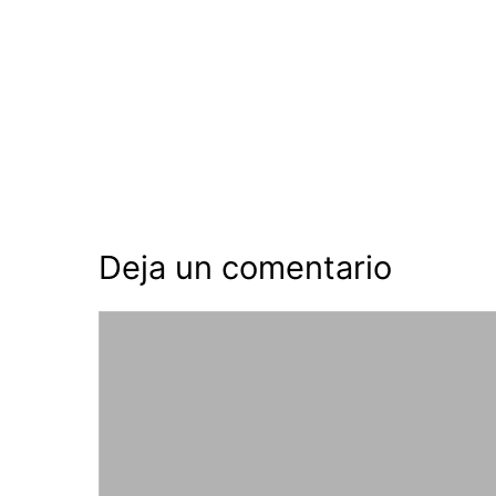
Deja un comentario
Comentario