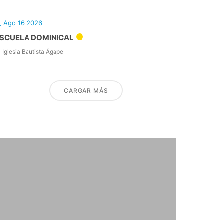
Ago 16 2026
SCUELA DOMINICAL
Iglesia Bautista Ágape
CARGAR MÁS