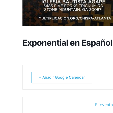
Exponential en Español
+ Añadir Google Calendar
El evento