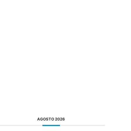
AGOSTO 2026