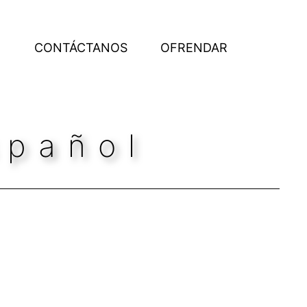
CONTÁCTANOS
OFRENDAR
spañol