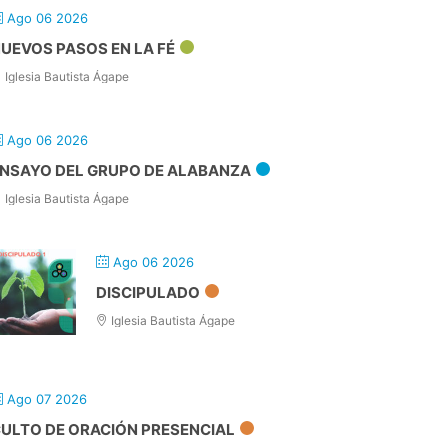
Ago 06 2026
UEVOS PASOS EN LA FÉ
Iglesia Bautista Ágape
Ago 06 2026
NSAYO DEL GRUPO DE ALABANZA
Iglesia Bautista Ágape
Ago 06 2026
DISCIPULADO
Iglesia Bautista Ágape
Ago 07 2026
ULTO DE ORACIÓN PRESENCIAL