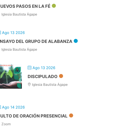
UEVOS PASOS EN LA FÉ
Iglesia Bautista Ágape
Ago 13 2026
NSAYO DEL GRUPO DE ALABANZA
Iglesia Bautista Ágape
Ago 13 2026
DISCIPULADO
Iglesia Bautista Ágape
Ago 14 2026
ULTO DE ORACIÓN PRESENCIAL
Zoom