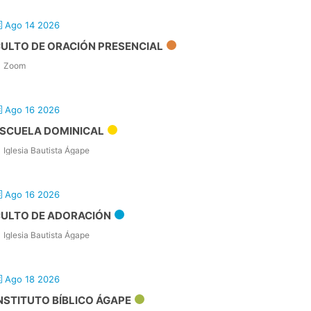
Ago 14 2026
ULTO DE ORACIÓN PRESENCIAL
Zoom
Ago 16 2026
SCUELA DOMINICAL
Iglesia Bautista Ágape
Ago 16 2026
ULTO DE ADORACIÓN
Iglesia Bautista Ágape
Ago 18 2026
NSTITUTO BÍBLICO ÁGAPE