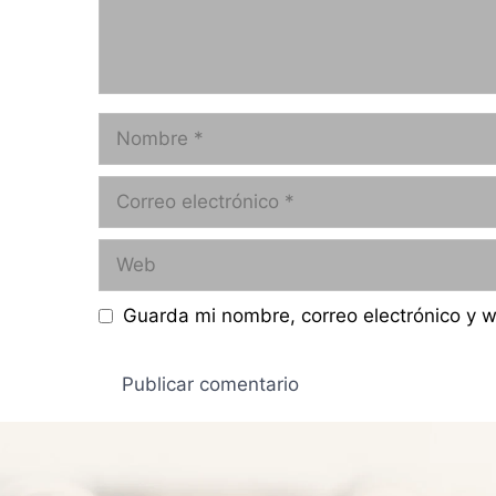
Nombre
Correo
electrónico
Web
Guarda mi nombre, correo electrónico y 