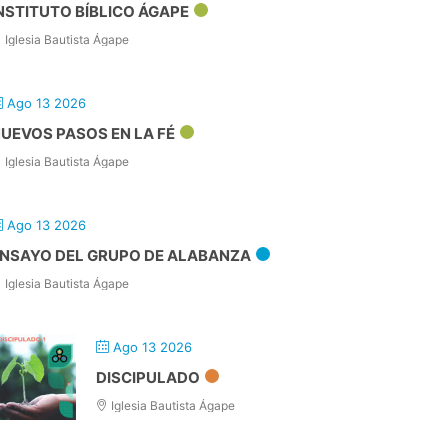
NSTITUTO BÍBLICO ÁGAPE
Iglesia Bautista Ágape
Ago 13 2026
UEVOS PASOS EN LA FÉ
Iglesia Bautista Ágape
Ago 13 2026
NSAYO DEL GRUPO DE ALABANZA
Iglesia Bautista Ágape
Ago 13 2026
DISCIPULADO
Iglesia Bautista Ágape