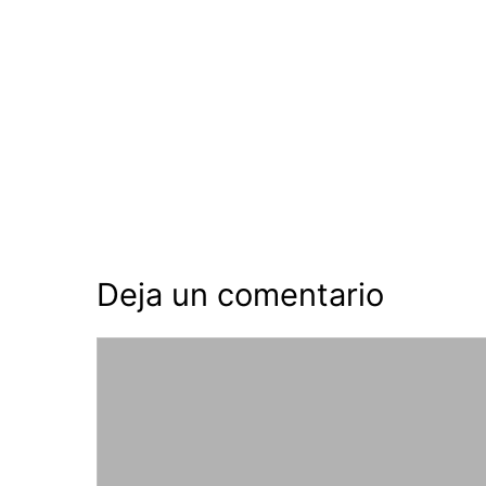
Deja un comentario
Comentario