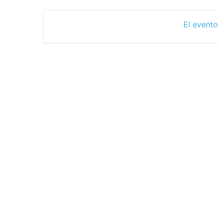
El evento