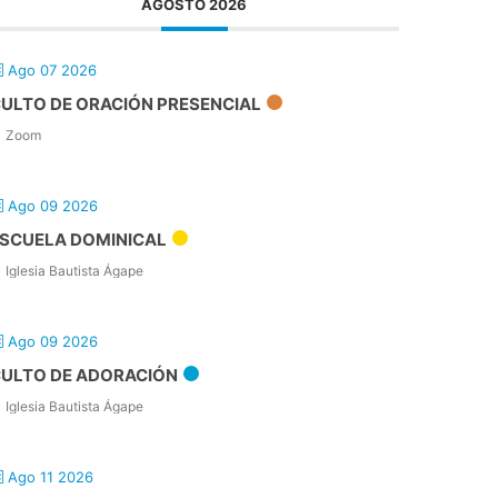
AGOSTO 2026
Ago 07 2026
ULTO DE ORACIÓN PRESENCIAL
Zoom
Ago 09 2026
SCUELA DOMINICAL
Iglesia Bautista Ágape
Ago 09 2026
ULTO DE ADORACIÓN
Iglesia Bautista Ágape
Ago 11 2026