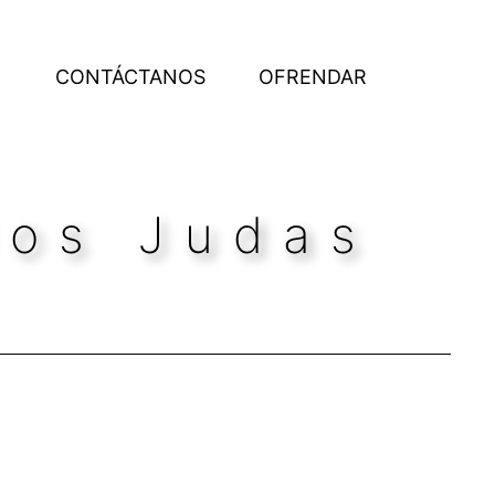
CONTÁCTANOS
OFRENDAR
dos Judas