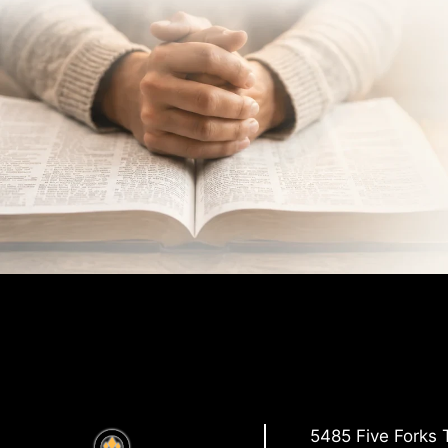
5485 Five Forks 