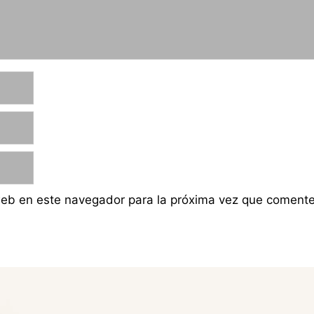
web en este navegador para la próxima vez que comente