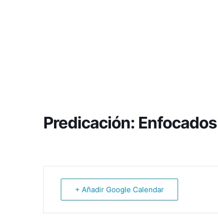
Predicación: Enfocados
+ Añadir Google Calendar